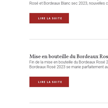
Rosé et Bordeaux Blanc sec 2023, nouvelles c
READ MORE
Mise en bouteille du Bordeaux Ro
Fin de la mise en bouteille du Bordeaux Rosé 2
Bordeaux Rosé 2023 se marie parfaitement avec
READ MORE