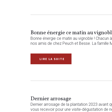
Bonne énergie ce matin au vignobl
Bonne énergie ce matin au vignoble ! Chacun à s
nos amis de chez Peuch et Besse. La famille M
READ MORE
Dernier arrosage
Dernier arrosage de la plantation 2023 avant q
vous recevoir pour une visite-dégustation de 