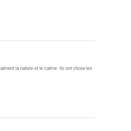
ment la nature et le calme. Ils ont choisi les