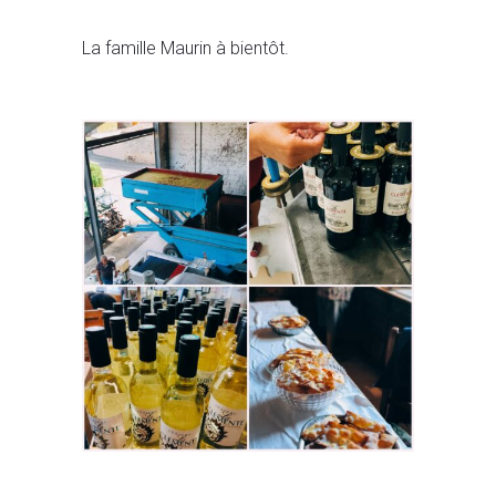
La famille Maurin à bientôt.