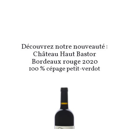
Découvrez notre nouveauté :
Château Haut Bastor
Bordeaux rouge 2020
100 % cépage petit-verdot