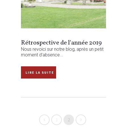
Rétrospective de l’année 2019
Nous revoici sur notre blog, après un petit
moment d'absence...
READ MORE
1
2