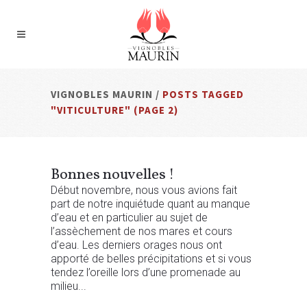
VIGNOBLES MAURIN
/
POSTS TAGGED
"VITICULTURE"
(PAGE 2)
Bonnes nouvelles !
Début novembre, nous vous avions fait
part de notre inquiétude quant au manque
d’eau et en particulier au sujet de
l’assèchement de nos mares et cours
d’eau. Les derniers orages nous ont
apporté de belles précipitations et si vous
tendez l’oreille lors d’une promenade au
milieu...