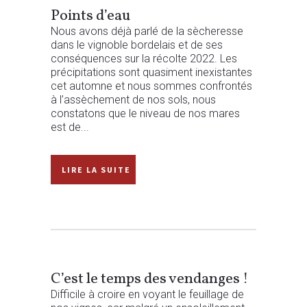
Points d’eau
Nous avons déjà parlé de la sècheresse
dans le vignoble bordelais et de ses
conséquences sur la récolte 2022. Les
précipitations sont quasiment inexistantes
cet automne et nous sommes confrontés
à l’assèchement de nos sols, nous
constatons que le niveau de nos mares
est de...
READ MORE
C’est le temps des vendanges !
Difficile à croire en voyant le feuillage de