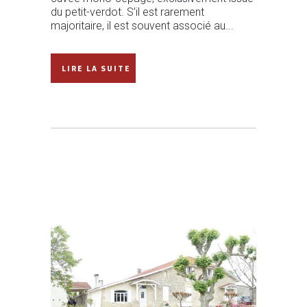
du petit-verdot. S’il est rarement
majoritaire, il est souvent associé au...
READ MORE