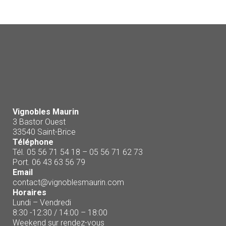
Vignobles Maurin
3 Bastor Ouest
33540 Saint-Brice
Téléphone
Tél. 05 56 71 54 18 – 05 56 71 62 73
Port. 06 43 63 56 79
Email
contact@vignoblesmaurin.com
Horaires
Lundi – Vendredi
8:30 -12:30 / 14:00 – 18:00
Weekend sur rendez-vous