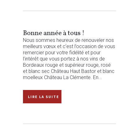
Bonne année à tous !
Nous sommes heureux de renouveler nos
meilleurs vœux et c’est l’occasion de vous
remercier pour votre fidélité et pour
l’intérêt que vous portez à nos vins de
Bordeaux rouge et supérieur rouge, rosé
et blanc sec Château Haut Bastor et blanc
moelleux Château La Clémente. En...
READ MORE