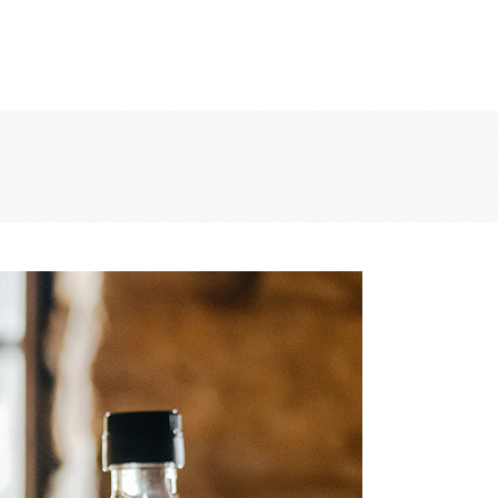
ACTUALITÉS
CONTACT