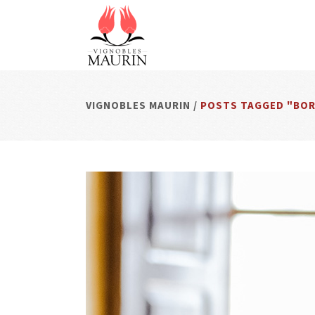
VIG
VIGNOBLES MAURIN
/
POSTS TAGGED "BOR