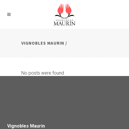
VIGNOBLES MAURIN
/
No posts were found.
Vignobles Maurin