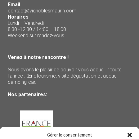
Email
contact@vignoblesmaurin.com
Horaires
Lundi – Vendredi
8:30 -12:30 / 14:00 – 18:00
Weekend sur rendez-vous
Venez à notre rencontre !
Nous avons le plaisir de pouvoir vous accueillir toute
l’année : Œnotourisme, visite dégustation et accueil
camping-car.
Nos partenaires:
Gérer le consentement