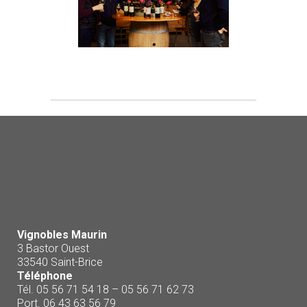
Vignobles Maurin
3 Bastor Ouest
33540 Saint-Brice
Téléphone
Tél. 05 56 71 54 18 – 05 56 71 62 73
Port. 06 43 63 56 79