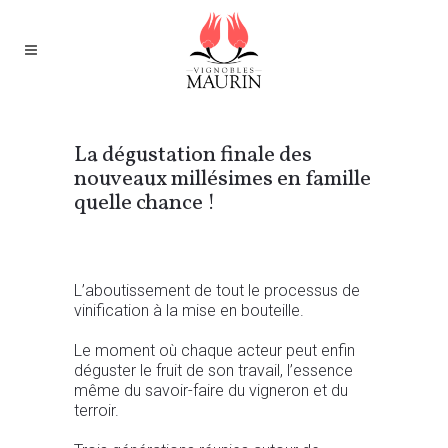
La dégustation finale des
nouveaux millésimes en famille
quelle chance !
L’aboutissement de tout le processus de
vinification à la mise en bouteille.
Le moment où chaque acteur peut enfin
déguster le fruit de son travail, l’essence
même du savoir-faire du vigneron et du
terroir.