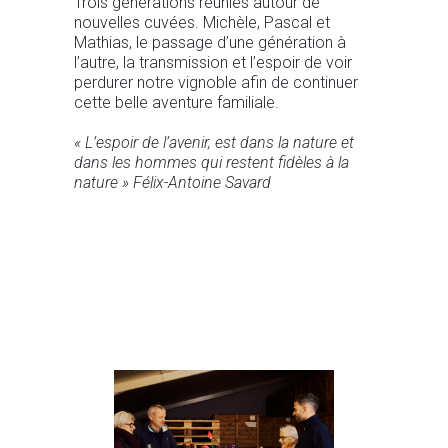
Trois générations réunies autour de
nouvelles cuvées. Michèle, Pascal et
Mathias, le passage d’une génération à
l’autre, la transmission et l’espoir de voir
perdurer notre vignoble afin de continuer
cette belle aventure familiale.
« L’espoir de l’avenir, est dans la nature et
dans les hommes qui restent fidèles à la
nature » Félix-Antoine Savard